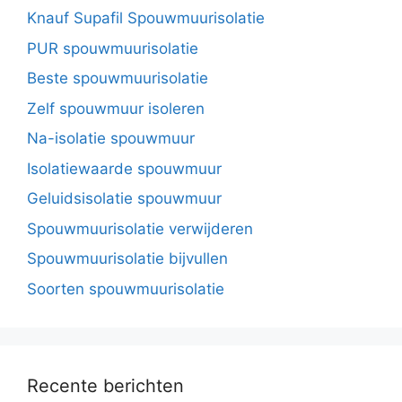
Knauf Supafil Spouwmuurisolatie
PUR spouwmuurisolatie
Beste spouwmuurisolatie
Zelf spouwmuur isoleren
Na-isolatie spouwmuur
Isolatiewaarde spouwmuur
Geluidsisolatie spouwmuur
Spouwmuurisolatie verwijderen
Spouwmuurisolatie bijvullen
Soorten spouwmuurisolatie
Recente berichten