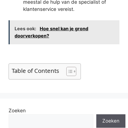
meestal de hulp van de specialist of
klantenservice vereist.
Lees ook:
Hoe snel kan je grond
doorverkopen?
Table of Contents
Zoeken
Zoeken