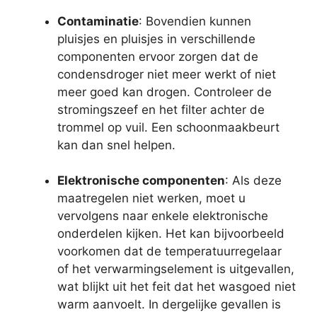
Contaminatie
: Bovendien kunnen
pluisjes en pluisjes in verschillende
componenten ervoor zorgen dat de
condensdroger niet meer werkt of niet
meer goed kan drogen. Controleer de
stromingszeef en het filter achter de
trommel op vuil. Een schoonmaakbeurt
kan dan snel helpen.
Elektronische componenten
: Als deze
maatregelen niet werken, moet u
vervolgens naar enkele elektronische
onderdelen kijken. Het kan bijvoorbeeld
voorkomen dat de temperatuurregelaar
of het verwarmingselement is uitgevallen,
wat blijkt uit het feit dat het wasgoed niet
warm aanvoelt. In dergelijke gevallen is