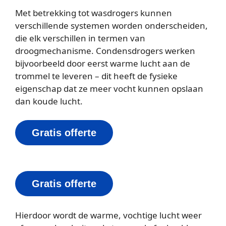
Met betrekking tot wasdrogers kunnen
verschillende systemen worden onderscheiden,
die elk verschillen in termen van
droogmechanisme. Condensdrogers werken
bijvoorbeeld door eerst warme lucht aan de
trommel te leveren – dit heeft de fysieke
eigenschap dat ze meer vocht kunnen opslaan
dan koude lucht.
Gratis offerte
Gratis offerte
Hierdoor wordt de warme, vochtige lucht weer