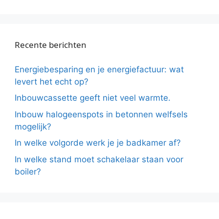
Recente berichten
Energiebesparing en je energiefactuur: wat
levert het echt op?
Inbouwcassette geeft niet veel warmte.
Inbouw halogeenspots in betonnen welfsels
mogelijk?
In welke volgorde werk je je badkamer af?
In welke stand moet schakelaar staan voor
boiler?