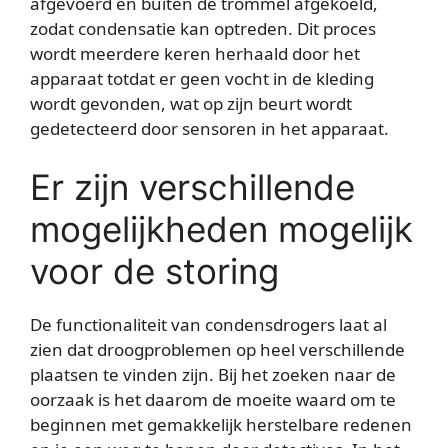
afgevoerd en buiten de trommel afgekoeld,
zodat condensatie kan optreden. Dit proces
wordt meerdere keren herhaald door het
apparaat totdat er geen vocht in de kleding
wordt gevonden, wat op zijn beurt wordt
gedetecteerd door sensoren in het apparaat.
Er zijn verschillende
mogelijkheden mogelijk
voor de storing
De functionaliteit van condensdrogers laat al
zien dat droogproblemen op heel verschillende
plaatsen te vinden zijn. Bij het zoeken naar de
oorzaak is het daarom de moeite waard om te
beginnen met gemakkelijk herstelbare redenen