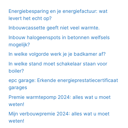
Energiebesparing en je energiefactuur: wat
levert het echt op?
Inbouwcassette geeft niet veel warmte.
Inbouw halogeenspots in betonnen welfsels
mogelijk?
In welke volgorde werk je je badkamer af?
In welke stand moet schakelaar staan voor
boiler?
epc garage: Erkende energieprestatiecertificaat
garages
Premie warmtepomp 2024: alles wat u moet
weten!
Mijn verbouwpremie 2024: alles wat u moet
weten!