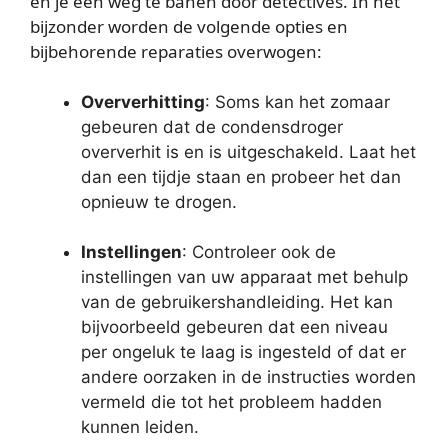
en je een weg te banen door detectives. In het
bijzonder worden de volgende opties en
bijbehorende reparaties overwogen:
Oververhitting
: Soms kan het zomaar
gebeuren dat de condensdroger
oververhit is en is uitgeschakeld. Laat het
dan een tijdje staan en probeer het dan
opnieuw te drogen.
Instellingen
: Controleer ook de
instellingen van uw apparaat met behulp
van de gebruikershandleiding. Het kan
bijvoorbeeld gebeuren dat een niveau
per ongeluk te laag is ingesteld of dat er
andere oorzaken in de instructies worden
vermeld die tot het probleem hadden
kunnen leiden.