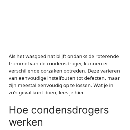
Als het wasgoed nat blijft ondanks de roterende
trommel van de condensdroger, kunnen er
verschillende oorzaken optreden. Deze variëren
van eenvoudige instelfouten tot defecten, maar
zijn meestal eenvoudig op te lossen. Wat je in
zo’n geval kunt doen, lees je hier.
Hoe condensdrogers
werken